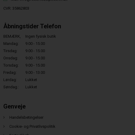
CVR: 35862803
Åbningstider Telefon
BEMÆRK,
Ingen fysisk butik
Mandag:
9.00 - 15.00
Tirsdag:
9.00 - 15.00
Onsdag:
9.00 - 15.00
Torsdag:
9.00 - 15.00
Fredag:
9.00 - 13.00
Lørdag:
Lukket
Søndag.:
Lukket
Genveje
Handelsbetingelser
Cookie- og Privatlivspolitik