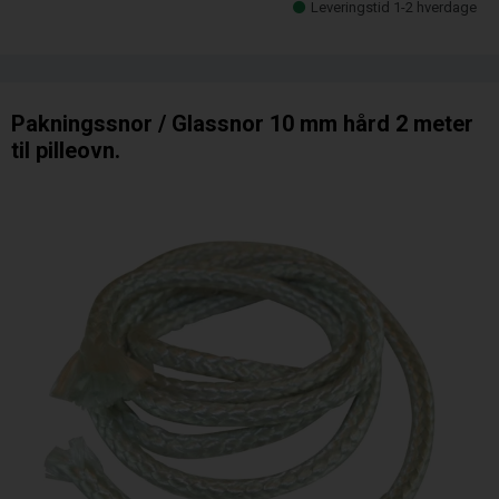
Leveringstid 1-2 hverdage
Pakningssnor / Glassnor 10 mm hård 2 meter
til pilleovn.