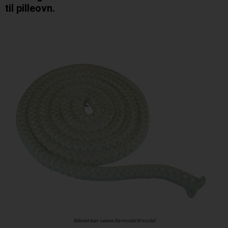
til pilleovn.
Billedet kan variere fra model til model