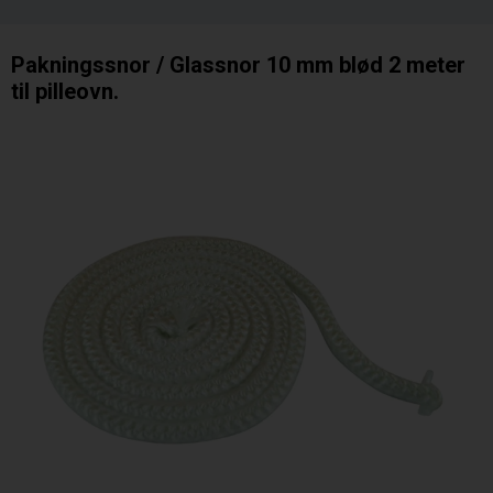
Pakningssnor / Glassnor 10 mm blød 2 meter
til pilleovn.