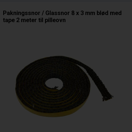
Pakningssnor / Glassnor 8 x 3 mm blød med
tape 2 meter til pilleovn