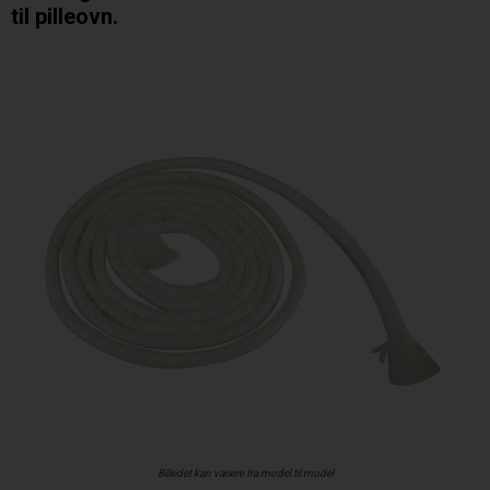
til pilleovn.
Billedet kan variere fra model til model