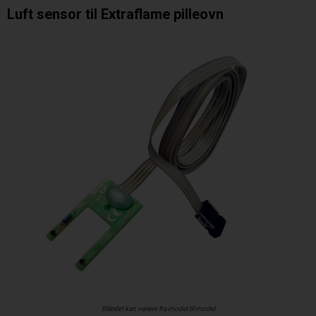
Luft sensor til Extraflame pilleovn
Billedet kan variere fra model til model