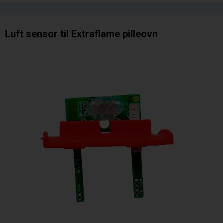
Luft sensor til Extraflame pilleovn