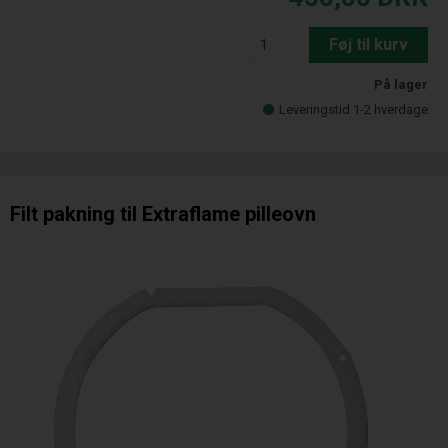
Føj til kurv
På lager
Leveringstid 1-2 hverdage
Filt pakning til Extraflame pilleovn