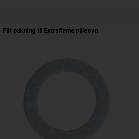
Filt pakning til Extraflame pilleovn