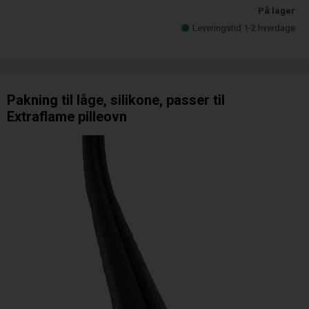
På lager
Leveringstid 1-2 hverdage
Pakning til låge, silikone, passer til
Extraflame pilleovn