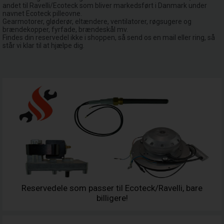
andet til Ravelli/Ecoteck som bliver markedsført i Danmark under
navnet Ecoteck pilleovne.
Gearmotorer, gløderør, eltændere, ventilatorer, røgsugere og
brændekopper, fyrfade, brændeskål mv.
Findes din reservedel ikke i shoppen, så send os en mail eller ring, så
står vi klar til at hjælpe dig.
Reservedele som passer til Ecoteck/Ravelli, bare
billigere!