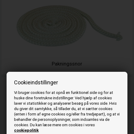
Pakningssnor
Cookieindstillinger
Vi bruger cookies for at opnå en funktionel side og for at
huske dine foretrukne indstillinger. Ved hjælp af cookies
laver vi statistikker og analyserer besøg på vores side. Hvis
du giver dit samtykke, så tillader du, at vi sætter cookies
(enten i form af egne cookies og/eller fra tredjepart), og at vi
behandler de personoplysninger, som indsamles via de
cookies. Du kan læse mere om cookies i vores
cookiepolitik