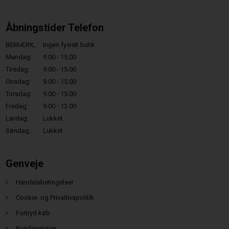
Åbningstider Telefon
BEMÆRK,
Ingen fysisk butik
Mandag:
9.00 - 15.00
Tirsdag:
9.00 - 15.00
Onsdag:
9.00 - 15.00
Torsdag:
9.00 - 15.00
Fredag:
9.00 - 13.00
Lørdag:
Lukket
Søndag.:
Lukket
Genveje
Handelsbetingelser
Cookie- og Privatlivspolitik
Fortryd køb
Kundeservice