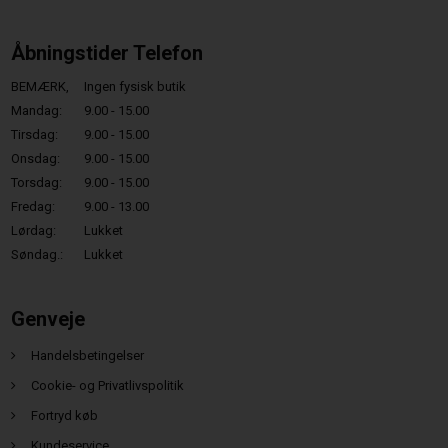
Åbningstider Telefon
BEMÆRK,
Ingen fysisk butik
Mandag:
9.00 - 15.00
Tirsdag:
9.00 - 15.00
Onsdag:
9.00 - 15.00
Torsdag:
9.00 - 15.00
Fredag:
9.00 - 13.00
Lørdag:
Lukket
Søndag.:
Lukket
Genveje
Handelsbetingelser
Cookie- og Privatlivspolitik
Fortryd køb
Kundeservice